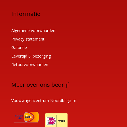
Informatie
Algemene voorwaarden
Privacy statement
Garantie
Levertijd & bezorging
Retourvoorwaarden
Meer over ons bedrijf
Vouwwagencentrum Noordbergum