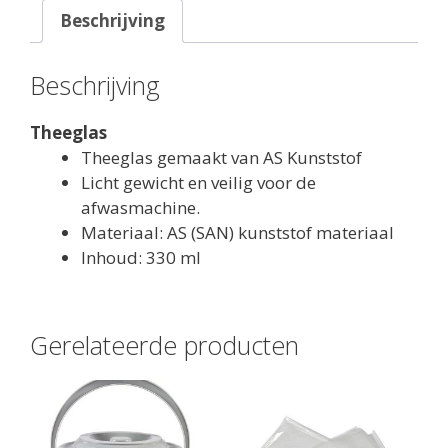
Beschrijving
Beschrijving
Theeglas
Theeglas gemaakt van AS Kunststof
Licht gewicht en veilig voor de
afwasmachine.
Materiaal: AS (SAN) kunststof materiaal
Inhoud: 330 ml
Gerelateerde producten