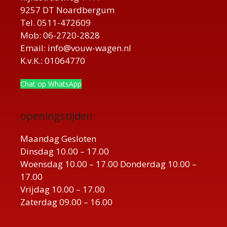
9257 DT Noardbergum
Tel. 0511-472609
Mob: 06-2720-2828
Email: info@vouw-wagen.nl
K.v.K.: 01064770
Chat op WhatsApp
openingstijden
Maandag Gesloten
Dinsdag 10.00 – 17.00
Woensdag 10.00 – 17.00 Donderdag 10.00 –
17.00
Vrijdag 10.00 – 17.00
Zaterdag 09.00 – 16.00