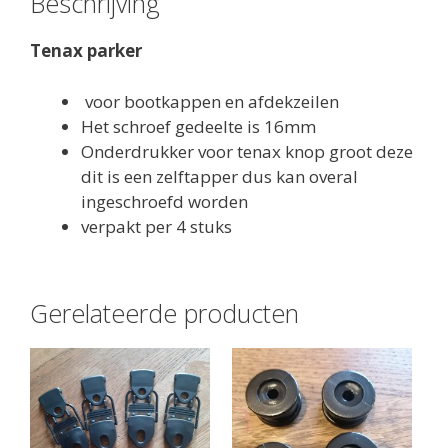
Beschrijving
Tenax parker
voor bootkappen en afdekzeilen
Het schroef gedeelte is 16mm
Onderdrukker voor tenax knop groot deze
dit is een zelftapper dus kan overal
ingeschroefd worden
verpakt per 4 stuks
Gerelateerde producten