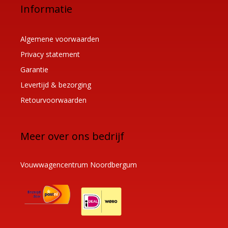
Informatie
Algemene voorwaarden
Privacy statement
Garantie
Levertijd & bezorging
Retourvoorwaarden
Meer over ons bedrijf
Vouwwagencentrum Noordbergum