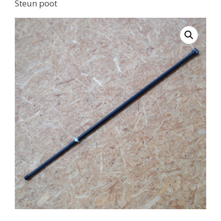
Steun poot