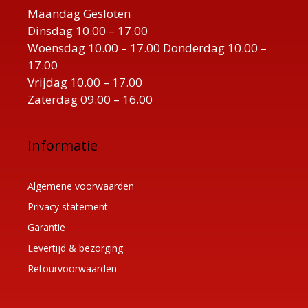
Maandag Gesloten
Dinsdag 10.00 – 17.00
Woensdag 10.00 – 17.00 Donderdag 10.00 –
17.00
Vrijdag 10.00 – 17.00
Zaterdag 09.00 – 16.00
Informatie
Algemene voorwaarden
Privacy statement
Garantie
Levertijd & bezorging
Retourvoorwaarden