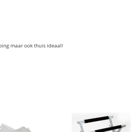
ping maar ook thuis ideaal!