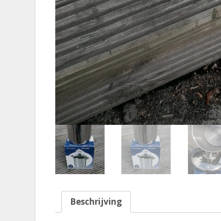
Beschrijving