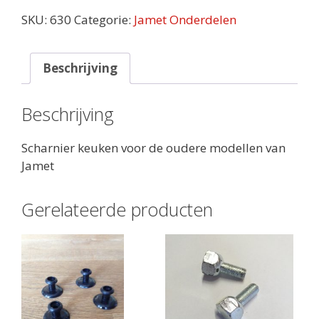
aantal
SKU:
630
Categorie:
Jamet Onderdelen
Beschrijving
Beschrijving
Scharnier keuken voor de oudere modellen van
Jamet
Gerelateerde producten