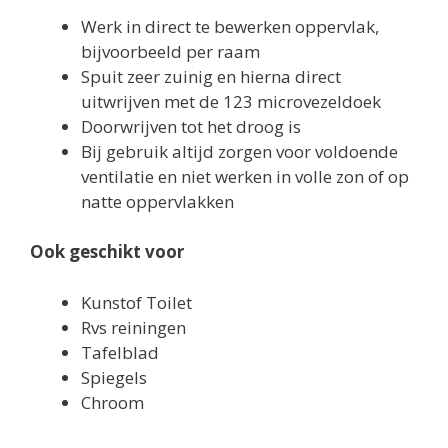
Werk in direct te bewerken oppervlak,
bijvoorbeeld per raam
Spuit zeer zuinig en hierna direct
uitwrijven met de 123 microvezeldoek
Doorwrijven tot het droog is
Bij gebruik altijd zorgen voor voldoende
ventilatie en niet werken in volle zon of op
natte oppervlakken
Ook geschikt voor
Kunstof Toilet
Rvs reiningen
Tafelblad
Spiegels
Chroom