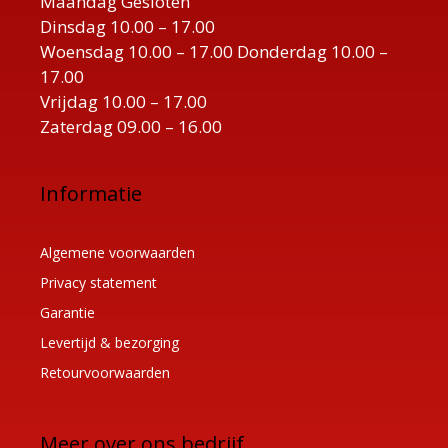
Maandag Gesloten
Dinsdag 10.00 – 17.00
Woensdag 10.00 – 17.00 Donderdag 10.00 –
17.00
Vrijdag 10.00 – 17.00
Zaterdag 09.00 – 16.00
Informatie
Algemene voorwaarden
Privacy statement
Garantie
Levertijd & bezorging
Retourvoorwaarden
Meer over ons bedrijf