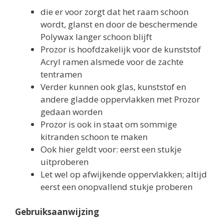
die er voor zorgt dat het raam schoon
wordt, glanst en door de beschermende
Polywax langer schoon blijft
Prozor is hoofdzakelijk voor de kunststof
Acryl ramen alsmede voor de zachte
tentramen
Verder kunnen ook glas, kunststof en
andere gladde oppervlakken met Prozor
gedaan worden
Prozor is ook in staat om sommige
kitranden schoon te maken
Ook hier geldt voor: eerst een stukje
uitproberen
Let wel op afwijkende oppervlakken; altijd
eerst een onopvallend stukje proberen
Gebruiksaanwijzing