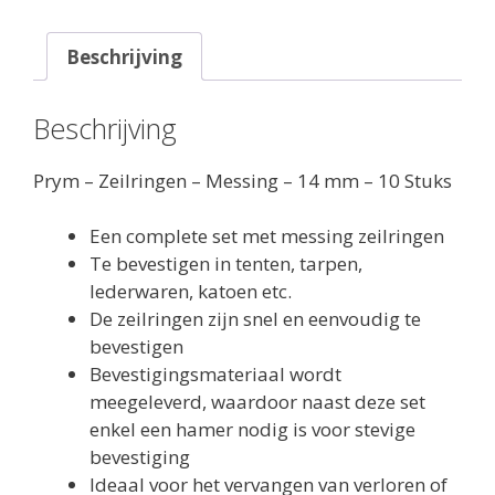
-
14
mm
Beschrijving
aantal
Beschrijving
Prym – Zeilringen – Messing – 14 mm – 10 Stuks
Een complete set met messing zeilringen
Te bevestigen in tenten, tarpen,
lederwaren, katoen etc.
De zeilringen zijn snel en eenvoudig te
bevestigen
Bevestigingsmateriaal wordt
meegeleverd, waardoor naast deze set
enkel een hamer nodig is voor stevige
bevestiging
Ideaal voor het vervangen van verloren of