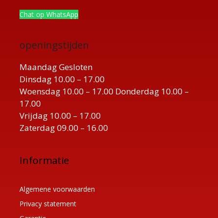
Chat op WhatsApp
openingstijden
Maandag Gesloten
Dinsdag 10.00 – 17.00
Woensdag 10.00 – 17.00 Donderdag 10.00 –
17.00
Vrijdag 10.00 – 17.00
Zaterdag 09.00 – 16.00
Informatie
Algemene voorwaarden
Privacy statement