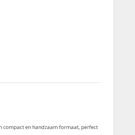
en compact en handzaam formaat, perfect