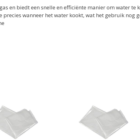
 gas en biedt een snelle en efficiënte manier om water te 
 je precies wanneer het water kookt, wat het gebruik nog
ne