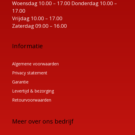
Woensdag 10.00 – 17.00 Donderdag 10.00 –
17.00
Vrijdag 10.00 – 17.00
Zaterdag 09.00 – 16.00
Informatie
Algemene voorwaarden
Privacy statement
Garantie
Levertijd & bezorging
Retourvoorwaarden
Meer over ons bedrijf