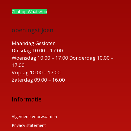
Chat op WhatsApp
openingstijden
Maandag Gesloten
Dinsdag 10.00 – 17.00
Woensdag 10.00 – 17.00 Donderdag 10.00 –
17.00
Vrijdag 10.00 – 17.00
Zaterdag 09.00 – 16.00
Informatie
Algemene voorwaarden
Privacy statement