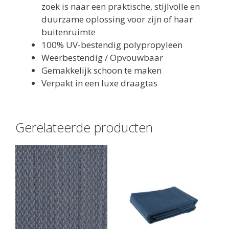
zoek is naar een praktische, stijlvolle en
duurzame oplossing voor zijn of haar
buitenruimte
100% UV-bestendig polypropyleen
Weerbestendig / Opvouwbaar
Gemakkelijk schoon te maken
Verpakt in een luxe draagtas
Gerelateerde producten