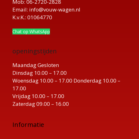
Mob: 06-2720-2828
Email: info@vouw-wagen.nl
K.v.K.: 01064770
Chat op WhatsApp
openingstijden
Maandag Gesloten
Dinsdag 10.00 – 17.00
Woensdag 10.00 – 17.00 Donderdag 10.00 –
17.00
Vrijdag 10.00 – 17.00
Zaterdag 09.00 – 16.00
Informatie