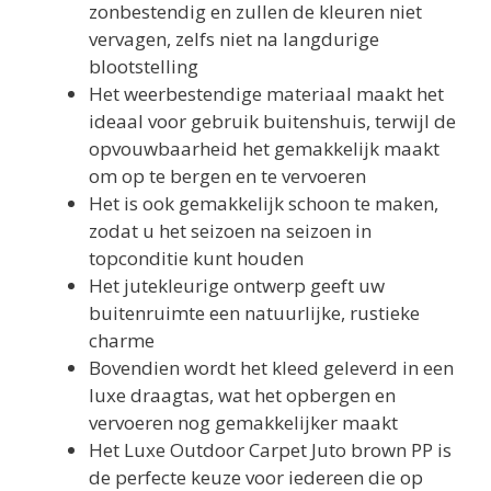
zonbestendig en zullen de kleuren niet
vervagen, zelfs niet na langdurige
blootstelling
Het weerbestendige materiaal maakt het
ideaal voor gebruik buitenshuis, terwijl de
opvouwbaarheid het gemakkelijk maakt
om op te bergen en te vervoeren
Het is ook gemakkelijk schoon te maken,
zodat u het seizoen na seizoen in
topconditie kunt houden
Het jutekleurige ontwerp geeft uw
buitenruimte een natuurlijke, rustieke
charme
Bovendien wordt het kleed geleverd in een
luxe draagtas, wat het opbergen en
vervoeren nog gemakkelijker maakt
Het Luxe Outdoor Carpet Juto brown PP is
de perfecte keuze voor iedereen die op