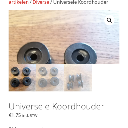
artikelen
/
Diverse
/ Universele Koordhouder
Universele Koordhouder
€
1.75
incl. BTW