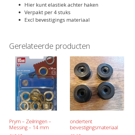
Hier kunt elastiek achter haken
Verpakt per 4 stuks
Excl bevestigings materiaal
Gerelateerde producten
Prym – Zeilringen –
ondertent
Messing – 14 mm
bevestigingsmateriaal