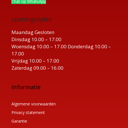
Chat op WhatsApp
openingstijden
Maandag Gesloten
Dinsdag 10.00 – 17.00
Woensdag 10.00 – 17.00 Donderdag 10.00 –
17.00
Vrijdag 10.00 – 17.00
Zaterdag 09.00 – 16.00
Informatie
Algemene voorwaarden
Privacy statement
Garantie