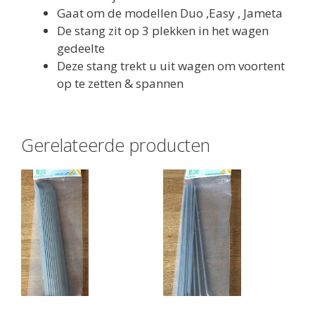
Gaat om de modellen Duo ,Easy , Jameta
De stang zit op 3 plekken in het wagen
gedeelte
Deze stang trekt u uit wagen om voortent
op te zetten & spannen
Gerelateerde producten