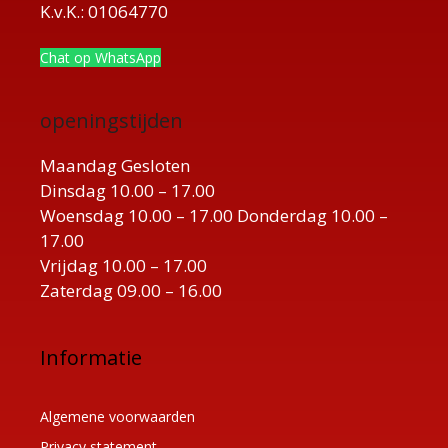
K.v.K.: 01064770
Chat op WhatsApp
openingstijden
Maandag Gesloten
Dinsdag 10.00 – 17.00
Woensdag 10.00 – 17.00 Donderdag 10.00 –
17.00
Vrijdag 10.00 – 17.00
Zaterdag 09.00 – 16.00
Informatie
Algemene voorwaarden
Privacy statement