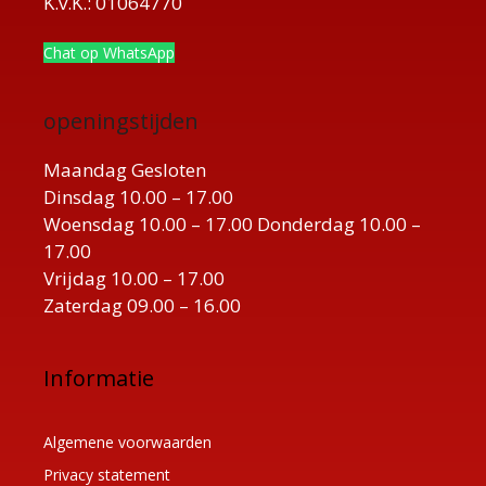
K.v.K.: 01064770
Chat op WhatsApp
openingstijden
Maandag Gesloten
Dinsdag 10.00 – 17.00
Woensdag 10.00 – 17.00 Donderdag 10.00 –
17.00
Vrijdag 10.00 – 17.00
Zaterdag 09.00 – 16.00
Informatie
Algemene voorwaarden
Privacy statement