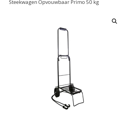
Steekwagen Opvouwbaar Primo 50 kg