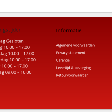
ngstijden
Informatie
ag Gesloten
Algemene voorwaarden
g 10.00 – 17.00
Privacy statement
ag 10.00 – 17.00
dag 10.00 – 17.00
Garantie
 10.00 – 17.00
Levertijd & bezorging
ag 09.00 – 16.00
Retourvoorwaarden