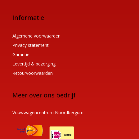
Informatie
Algemene voorwaarden
Privacy statement
Garantie
Levertijd & bezorging
Retourvoorwaarden
Meer over ons bedrijf
Vouwwagencentrum Noordbergum