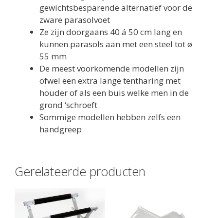
gewichtsbesparende alternatief voor de
zware parasolvoet
Ze zijn doorgaans 40 á 50 cm lang en
kunnen parasols aan met een steel tot ø
55 mm
De meest voorkomende modellen zijn
ofwel een extra lange tentharing met
houder of als een buis welke men in de
grond ‘schroeft
Sommige modellen hebben zelfs een
handgreep
Gerelateerde producten