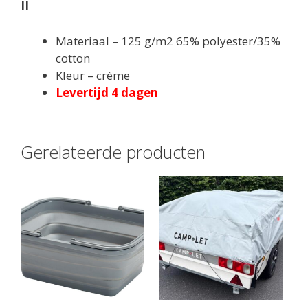
II
Materiaal – 125 g/m2 65% polyester/35%
cotton
Kleur – crème
Levertijd 4 dagen
Gerelateerde producten