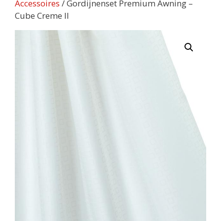
Accessoires
/ Gordijnenset Premium Awning –
Cube Creme II