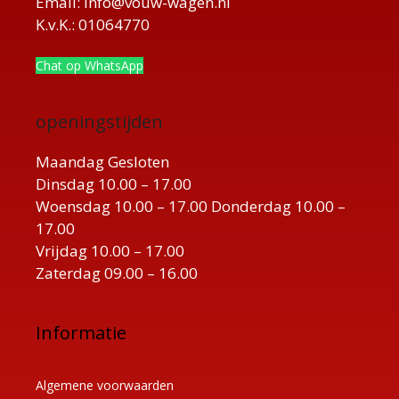
Email: info@vouw-wagen.nl
K.v.K.: 01064770
Chat op WhatsApp
openingstijden
Maandag Gesloten
Dinsdag 10.00 – 17.00
Woensdag 10.00 – 17.00 Donderdag 10.00 –
17.00
Vrijdag 10.00 – 17.00
Zaterdag 09.00 – 16.00
Informatie
Algemene voorwaarden