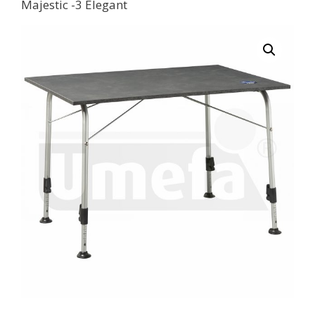
Majestic -3 Elegant