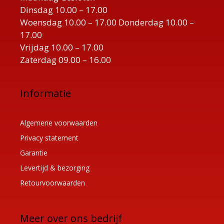
Dinsdag 10.00 – 17.00
Woensdag 10.00 – 17.00 Donderdag 10.00 –
17.00
Vrijdag 10.00 – 17.00
Zaterdag 09.00 – 16.00
Informatie
Algemene voorwaarden
Privacy statement
Garantie
Levertijd & bezorging
Retourvoorwaarden
Meer over ons bedrijf