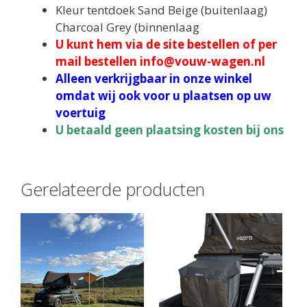
Kleur tentdoek Sand Beige (buitenlaag)
Charcoal Grey (binnenlaag
U kunt hem via de site bestellen of per
mail bestellen info@vouw-wagen.nl
Alleen verkrijgbaar in onze winkel
omdat wij ook voor u plaatsen op uw
voertuig
U betaald geen plaatsing kosten bij ons
Gerelateerde producten