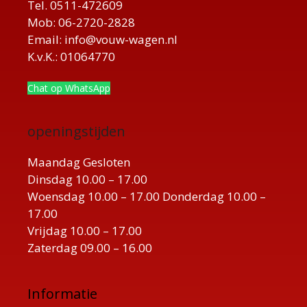
Tel. 0511-472609
Mob: 06-2720-2828
Email: info@vouw-wagen.nl
K.v.K.: 01064770
Chat op WhatsApp
openingstijden
Maandag Gesloten
Dinsdag 10.00 – 17.00
Woensdag 10.00 – 17.00 Donderdag 10.00 –
17.00
Vrijdag 10.00 – 17.00
Zaterdag 09.00 – 16.00
Informatie