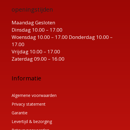
openingstijden
Maandag Gesloten
Dinsdag 10.00 – 17.00
Woensdag 10.00 – 17.00 Donderdag 10.00 –
17.00
Vrijdag 10.00 – 17.00
Zaterdag 09.00 – 16.00
Informatie
Algemene voorwaarden
Privacy statement
Garantie
Levertijd & bezorging