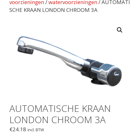
voorzieningen
/
watervoorzieningen
/ AUTOMATI
SCHE KRAAN LONDON CHROOM 3A
AUTOMATISCHE KRAAN
LONDON CHROOM 3A
€
24.18
incl. BTW