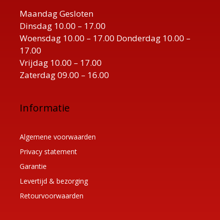
Maandag Gesloten
Dinsdag 10.00 – 17.00
Woensdag 10.00 – 17.00 Donderdag 10.00 –
17.00
Vrijdag 10.00 – 17.00
Zaterdag 09.00 – 16.00
Informatie
Algemene voorwaarden
Privacy statement
Garantie
Levertijd & bezorging
Retourvoorwaarden