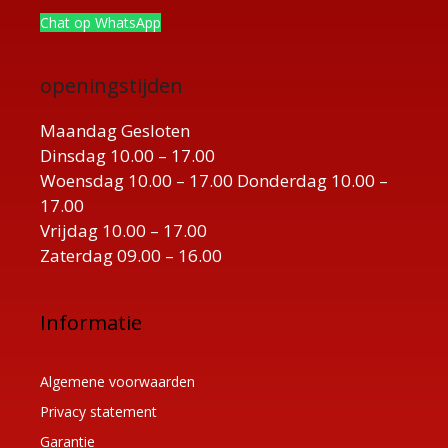
Chat op WhatsApp
openingstijden
Maandag Gesloten
Dinsdag 10.00 – 17.00
Woensdag 10.00 – 17.00 Donderdag 10.00 –
17.00
Vrijdag 10.00 – 17.00
Zaterdag 09.00 – 16.00
Informatie
Algemene voorwaarden
Privacy statement
Garantie