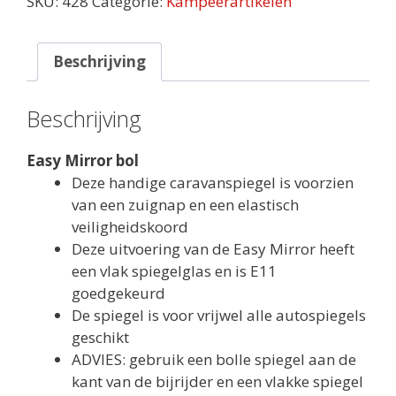
SKU:
428
Categorie:
Kampeerartikelen
Beschrijving
Beschrijving
Easy Mirror bol
Deze handige caravanspiegel is voorzien
van een zuignap en een elastisch
veiligheidskoord
Deze uitvoering van de Easy Mirror heeft
een vlak spiegelglas en is E11
goedgekeurd
De spiegel is voor vrijwel alle autospiegels
geschikt
ADVIES: gebruik een bolle spiegel aan de
kant van de bijrijder en een vlakke spiegel