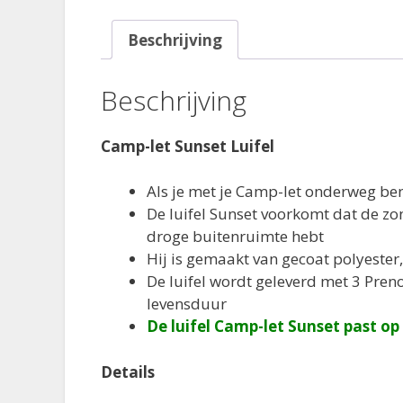
Beschrijving
Beschrijving
Camp-let Sunset Luifel
Als je met je Camp-let onderweg ben
De luifel Sunset voorkomt dat de zo
droge buitenruimte hebt
Hij is gemaakt van gecoat polyester
De luifel wordt geleverd met 3 Pren
levensduur
De luifel Camp-let Sunset past op
Details