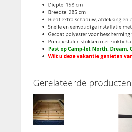
Diepte: 158 cm
Breedte: 285 cm
Biedt extra schaduw, afdekking en p
Snelle en eenvoudige installatie met
Gecoat polyester voor bescherming 
Prenox stalen stokken met zinkbeha
Past op Camp-let North, Dream, C
Wilt u deze vakantie genieten van
Gerelateerde producten