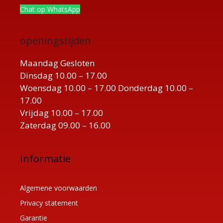
Chat op WhatsApp
openingstijden
Maandag Gesloten
Dinsdag 10.00 – 17.00
Woensdag 10.00 – 17.00 Donderdag 10.00 –
17.00
Vrijdag 10.00 – 17.00
Zaterdag 09.00 – 16.00
Informatie
Algemene voorwaarden
Privacy statement
Garantie