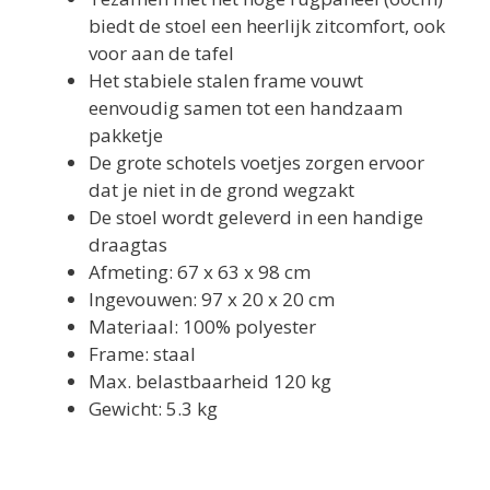
biedt de stoel een heerlijk zitcomfort, ook
voor aan de tafel
Het stabiele stalen frame vouwt
eenvoudig samen tot een handzaam
pakketje
De grote schotels voetjes zorgen ervoor
dat je niet in de grond wegzakt
De stoel wordt geleverd in een handige
draagtas
Afmeting: 67 x 63 x 98 cm
Ingevouwen: 97 x 20 x 20 cm
Materiaal: 100% polyester
Frame: staal
Max. belastbaarheid 120 kg
Gewicht: 5.3 kg