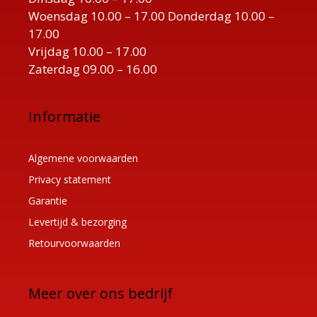
Woensdag 10.00 – 17.00 Donderdag 10.00 –
17.00
Vrijdag 10.00 – 17.00
Zaterdag 09.00 – 16.00
Informatie
Algemene voorwaarden
Privacy statement
Garantie
Levertijd & bezorging
Retourvoorwaarden
Meer over ons bedrijf