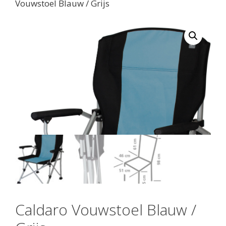
Vouwstoel Blauw / Grijs
Caldaro Vouwstoel Blauw /