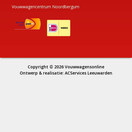
Vouwwagencentrum Noordbergum
Copyright © 2026
Vouwwagensonline
Ontwerp & realisatie:
ACServices Leeuwarden