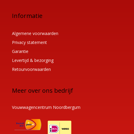
Informatie
Algemene voorwaarden
Privacy statement
Garantie
Levertijd & bezorging
Retourvoorwaarden
Meer over ons bedrijf
Vouwwagencentrum Noordbergum