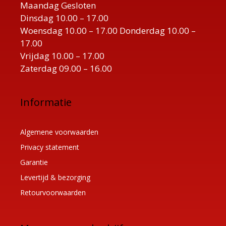
Maandag Gesloten
Dinsdag 10.00 – 17.00
Woensdag 10.00 – 17.00 Donderdag 10.00 –
17.00
Vrijdag 10.00 – 17.00
Zaterdag 09.00 – 16.00
Informatie
Algemene voorwaarden
Privacy statement
Garantie
Levertijd & bezorging
Retourvoorwaarden