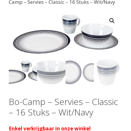
Camp – Servies – Classic – 16 Stuks – Wit/Navy
Bo-Camp – Servies – Classic
– 16 Stuks – Wit/Navy
Enkel verkrijgbaar in onze winkel