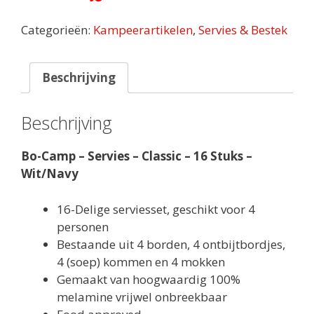
Categorieën:
Kampeerartikelen
,
Servies & Bestek
Beschrijving
Beschrijving
Bo-Camp – Servies – Classic – 16 Stuks –
Wit/Navy
16-Delige serviesset, geschikt voor 4
personen
Bestaande uit 4 borden, 4 ontbijtbordjes,
4 (soep) kommen en 4 mokken
Gemaakt van hoogwaardig 100%
melamine vrijwel onbreekbaar