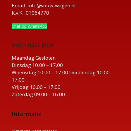
Email: info@vouw-wagen.nl
K.v.K.: 01064770
Chat op WhatsApp
openingstijden
Maandag Gesloten
Dinsdag 10.00 – 17.00
Woensdag 10.00 – 17.00 Donderdag 10.00 –
17.00
Vrijdag 10.00 – 17.00
Zaterdag 09.00 – 16.00
Informatie