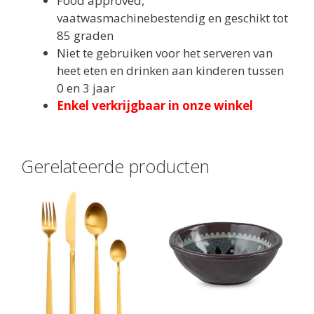
Food approved,
vaatwasmachinebestendig en geschikt tot
85 graden
Niet te gebruiken voor het serveren van
heet eten en drinken aan kinderen tussen
0 en 3 jaar
Enkel verkrijgbaar in onze winkel
Gerelateerde producten