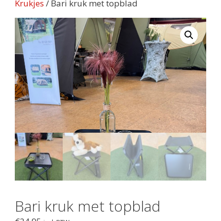
Krukjes
/ Bari kruk met topblad
Bari kruk met topblad