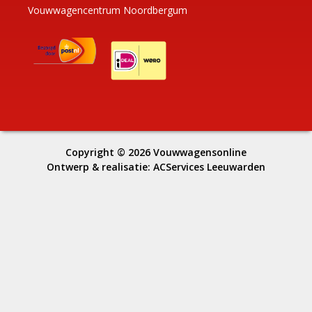
Vouwwagencentrum Noordbergum
Copyright © 2026
Vouwwagensonline
Ontwerp & realisatie:
ACServices Leeuwarden