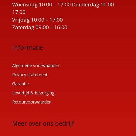
Woensdag 10.00 – 17.00 Donderdag 10.00 –
17.00
Vrijdag 10.00 – 17.00
Zaterdag 09.00 – 16.00
Informatie
Algemene voorwaarden
Privacy statement
Garantie
Levertijd & bezorging
Retourvoorwaarden
Meer over ons bedrijf