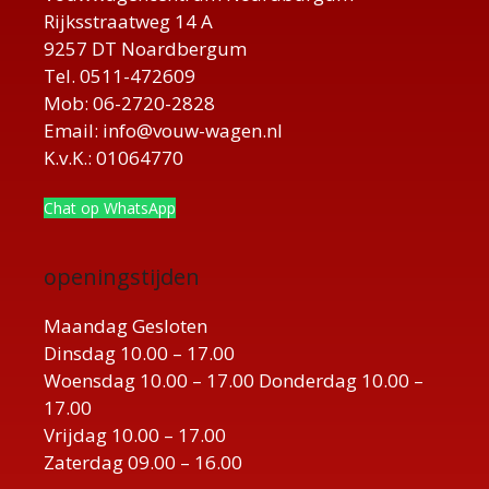
Rijksstraatweg 14 A
9257 DT Noardbergum
Tel. 0511-472609
Mob: 06-2720-2828
Email: info@vouw-wagen.nl
K.v.K.: 01064770
Chat op WhatsApp
openingstijden
Maandag Gesloten
Dinsdag 10.00 – 17.00
Woensdag 10.00 – 17.00 Donderdag 10.00 –
17.00
Vrijdag 10.00 – 17.00
Zaterdag 09.00 – 16.00