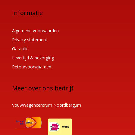
Informatie
Algemene voorwaarden
Privacy statement
Garantie
Levertijd & bezorging
Retourvoorwaarden
Meer over ons bedrijf
Vouwwagencentrum Noordbergum