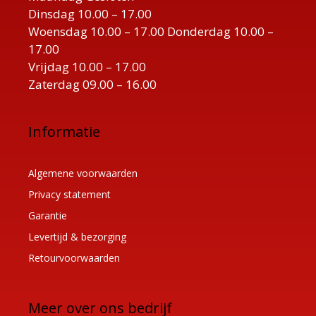
Dinsdag 10.00 – 17.00
Woensdag 10.00 – 17.00 Donderdag 10.00 –
17.00
Vrijdag 10.00 – 17.00
Zaterdag 09.00 – 16.00
Informatie
Algemene voorwaarden
Privacy statement
Garantie
Levertijd & bezorging
Retourvoorwaarden
Meer over ons bedrijf