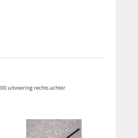
0 uitvoering rechts achter