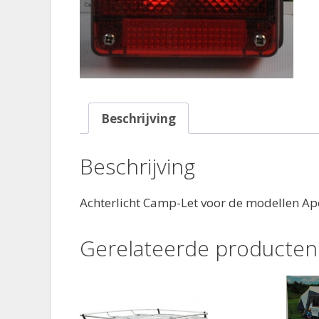
Beschrijving
Beschrijving
Achterlicht Camp-Let voor de modellen Ap
Gerelateerde producten