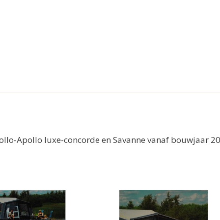
ollo-Apollo luxe-concorde en Savanne vanaf bouwjaar 200