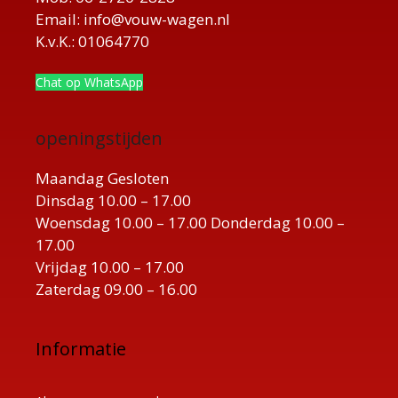
Email: info@vouw-wagen.nl
K.v.K.: 01064770
Chat op WhatsApp
openingstijden
Maandag Gesloten
Dinsdag 10.00 – 17.00
Woensdag 10.00 – 17.00 Donderdag 10.00 –
17.00
Vrijdag 10.00 – 17.00
Zaterdag 09.00 – 16.00
Informatie