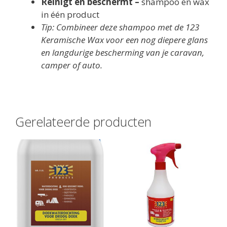
Reinigt en beschermt –
shampoo en wax
in één product
Tip: Combineer deze shampoo met de 123
Keramische Wax voor een nog diepere glans
en langdurige bescherming van je caravan,
camper of auto.
Gerelateerde producten