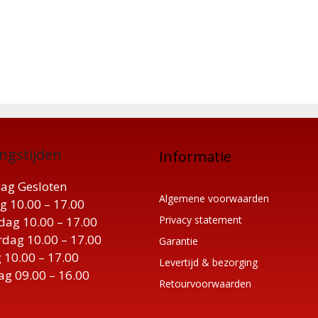
ngstijden
Informatie
ag Gesloten
Algemene voorwaarden
g 10.00 – 17.00
Privacy statement
ag 10.00 – 17.00
dag 10.00 – 17.00
Garantie
 10.00 – 17.00
Levertijd & bezorging
ag 09.00 – 16.00
Retourvoorwaarden