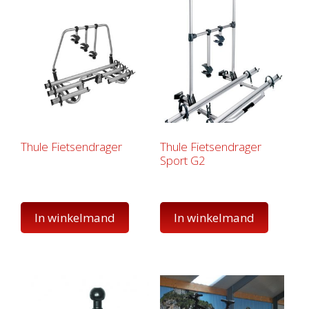
Thule Fietsendrager
Thule Fietsendrager
Sport G2
In winkelmand
In winkelmand