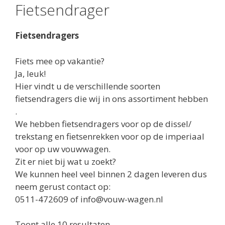
Fietsendrager
Fietsendragers
Fiets mee op vakantie?
Ja, leuk!
Hier vindt u de verschillende soorten
fietsendragers die wij in ons assortiment hebben
.
We hebben fietsendragers voor op de dissel/
trekstang en fietsenrekken voor op de imperiaal
voor op uw vouwwagen.
Zit er niet bij wat u zoekt?
We kunnen heel veel binnen 2 dagen leveren dus
neem gerust contact op:
0511-472609 of info@vouw-wagen.nl
Toont alle 10 resultaten