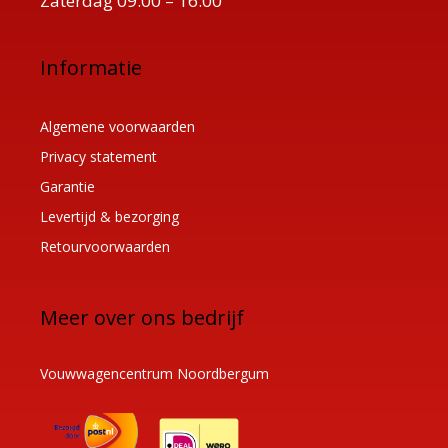
Zaterdag 09.00 – 16.00
Informatie
Algemene voorwaarden
Privacy statement
Garantie
Levertijd & bezorging
Retourvoorwaarden
Meer over ons bedrijf
Vouwwagencentrum Noordbergum