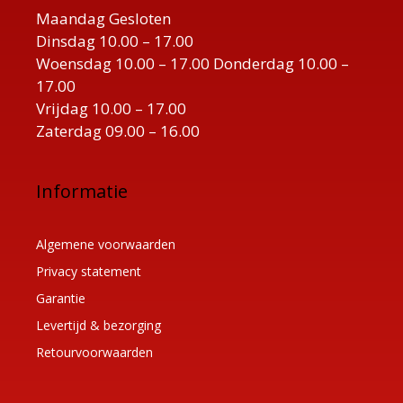
Maandag Gesloten
Dinsdag 10.00 – 17.00
Woensdag 10.00 – 17.00 Donderdag 10.00 –
17.00
Vrijdag 10.00 – 17.00
Zaterdag 09.00 – 16.00
Informatie
Algemene voorwaarden
Privacy statement
Garantie
Levertijd & bezorging
Retourvoorwaarden