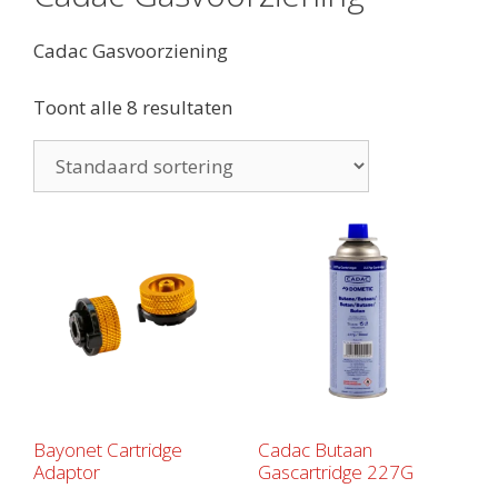
Cadac Gasvoorziening
Toont alle 8 resultaten
Bayonet Cartridge
Cadac Butaan
Adaptor
Gascartridge 227G